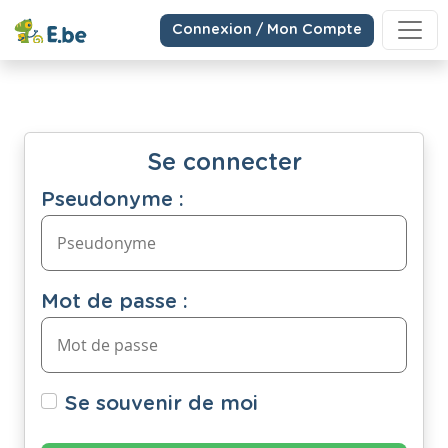
Connexion / Mon Compte
Se connecter
Pseudonyme :
Mot de passe :
Se souvenir de moi