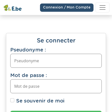
Connexion / Mon Compte
Se connecter
Pseudonyme :
Mot de passe :
Se souvenir de moi