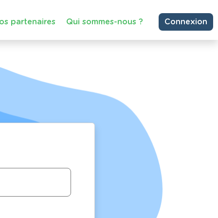
os partenaires
Qui sommes-nous ?
Connexion