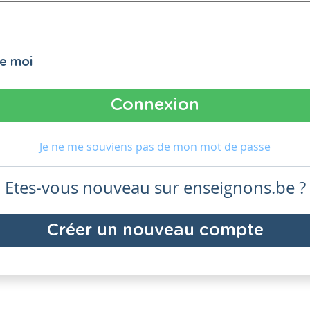
de moi
Je ne me souviens pas de mon mot de passe
Etes-vous nouveau sur enseignons.be ?
Créer un nouveau compte