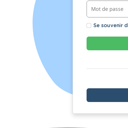
Se souvenir 