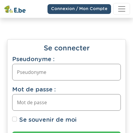
Connexion / Mon Compte
Se connecter
Pseudonyme :
Mot de passe :
Se souvenir de moi