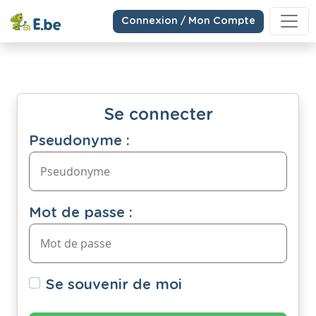
Connexion / Mon Compte
Se connecter
Pseudonyme :
Mot de passe :
Se souvenir de moi