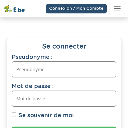
Connexion / Mon Compte
Se connecter
Pseudonyme :
Mot de passe :
Se souvenir de moi