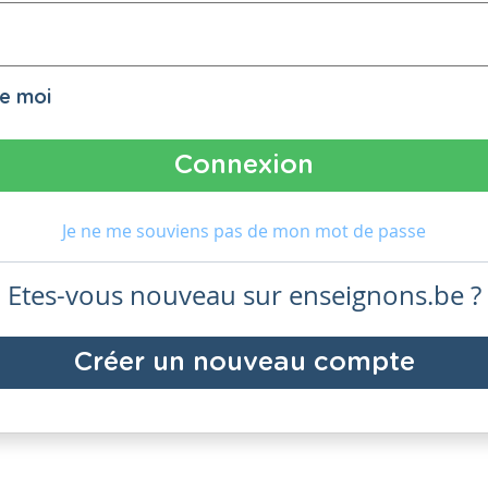
de moi
Je ne me souviens pas de mon mot de passe
Etes-vous nouveau sur enseignons.be ?
Créer un nouveau compte