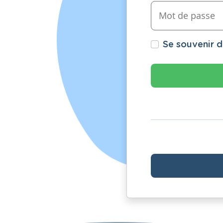
Se souvenir 