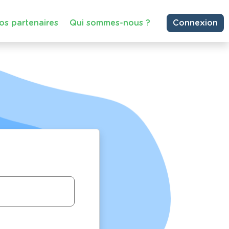
os partenaires
Qui sommes-nous ?
Connexion