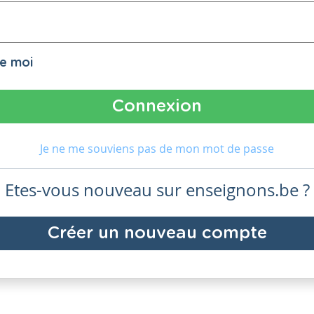
de moi
Je ne me souviens pas de mon mot de passe
Etes-vous nouveau sur enseignons.be ?
Créer un nouveau compte