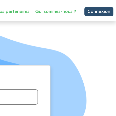
os partenaires
Qui sommes-nous ?
Connexion