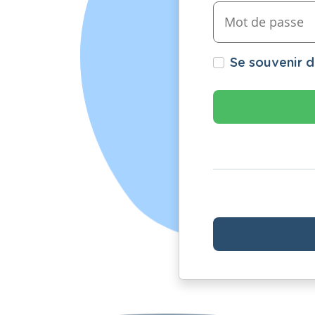
Se souvenir 