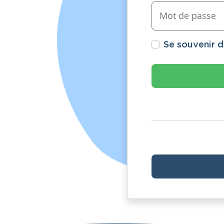
Se souvenir 