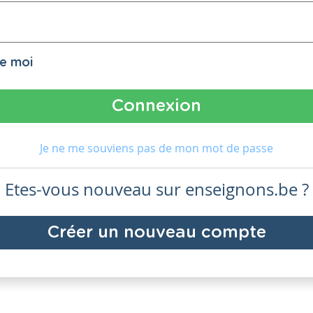
de moi
Je ne me souviens pas de mon mot de passe
Etes-vous nouveau sur enseignons.be ?
Créer un nouveau compte