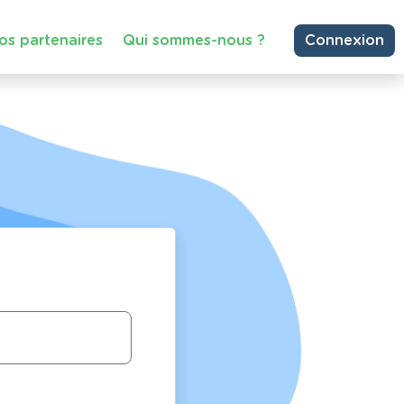
os partenaires
Qui sommes-nous ?
Connexion