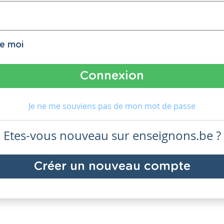
de moi
Je ne me souviens pas de mon mot de passe
Etes-vous nouveau sur enseignons.be ?
Créer un nouveau compte