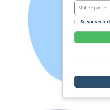
Se souvenir 