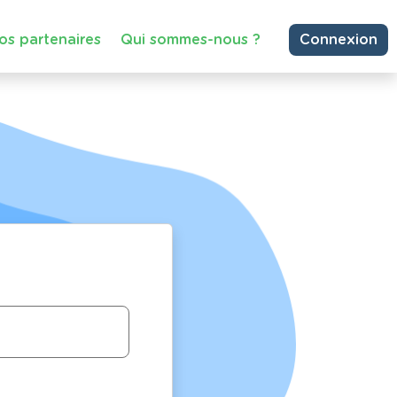
os partenaires
Qui sommes-nous ?
Connexion