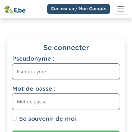
Connexion / Mon Compte
Se connecter
Pseudonyme :
Mot de passe :
Se souvenir de moi