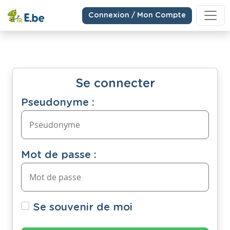
Connexion / Mon Compte
Se connecter
Pseudonyme :
Mot de passe :
Se souvenir de moi