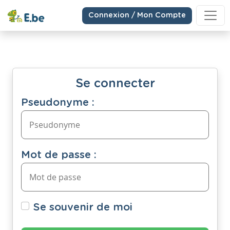
Connexion / Mon Compte
Se connecter
Pseudonyme :
Mot de passe :
Se souvenir de moi