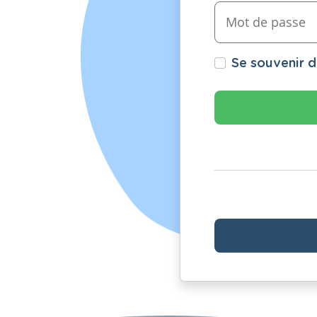
Se souvenir 