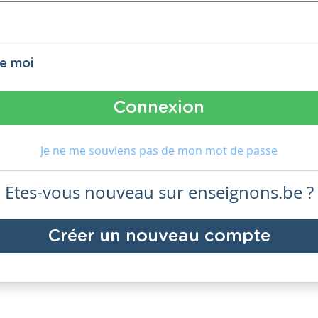
de moi
Je ne me souviens pas de mon mot de passe
Etes-vous nouveau sur enseignons.be ?
Créer un nouveau compte