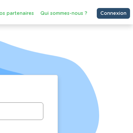
os partenaires
Qui sommes-nous ?
Connexion