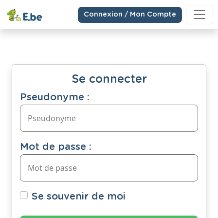
Connexion / Mon Compte
Se connecter
Pseudonyme :
Mot de passe :
Se souvenir de moi