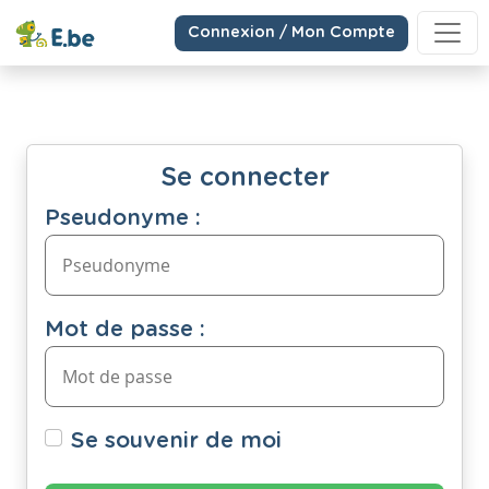
Connexion / Mon Compte
Se connecter
Pseudonyme :
Mot de passe :
Se souvenir de moi