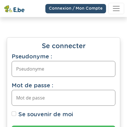
Connexion / Mon Compte
Se connecter
Pseudonyme :
Mot de passe :
Se souvenir de moi