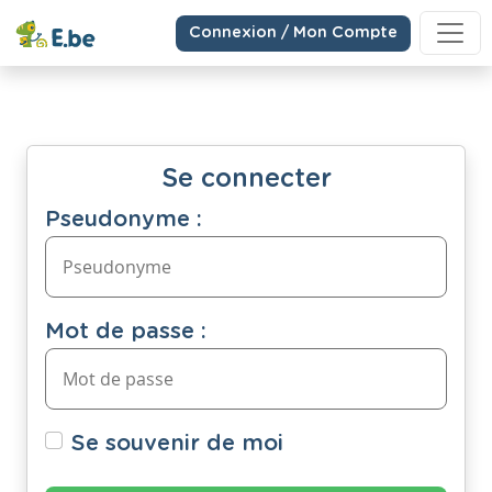
Connexion / Mon Compte
Se connecter
Pseudonyme :
Mot de passe :
Se souvenir de moi