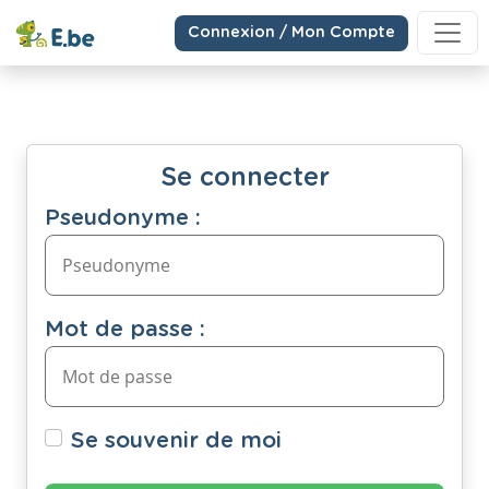
Connexion / Mon Compte
Se connecter
Pseudonyme :
Mot de passe :
Se souvenir de moi