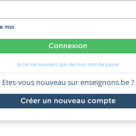
de moi
Je ne me souviens pas de mon mot de passe
Etes-vous nouveau sur enseignons.be ?
Créer un nouveau compte