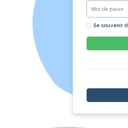
Se souvenir 