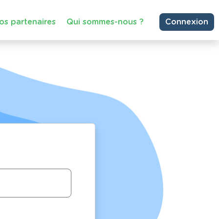
os partenaires
Qui sommes-nous ?
Connexion