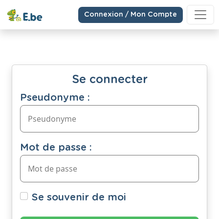
Connexion / Mon Compte
Se connecter
Pseudonyme :
Mot de passe :
Se souvenir de moi