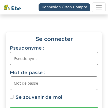
Connexion / Mon Compte
Se connecter
Pseudonyme :
Mot de passe :
Se souvenir de moi