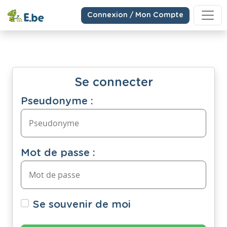
Connexion / Mon Compte
Se connecter
Pseudonyme :
Mot de passe :
Se souvenir de moi