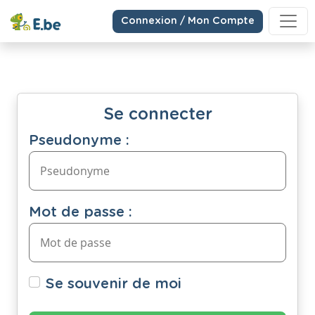
Connexion / Mon Compte
Se connecter
Pseudonyme :
Mot de passe :
Se souvenir de moi