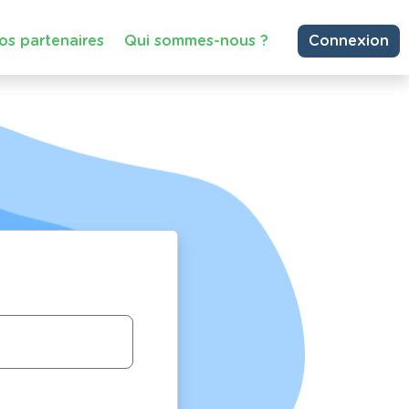
os partenaires
Qui sommes-nous ?
Connexion