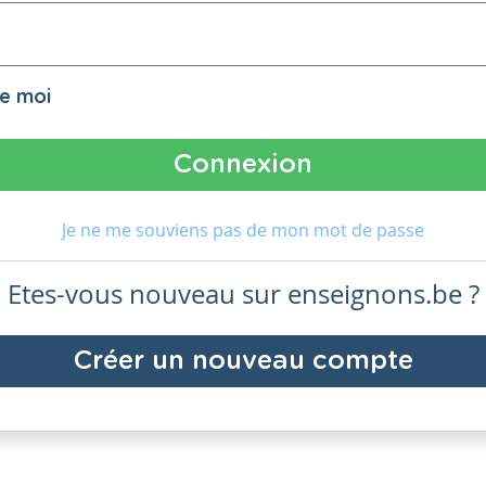
de moi
Je ne me souviens pas de mon mot de passe
Etes-vous nouveau sur enseignons.be ?
Créer un nouveau compte