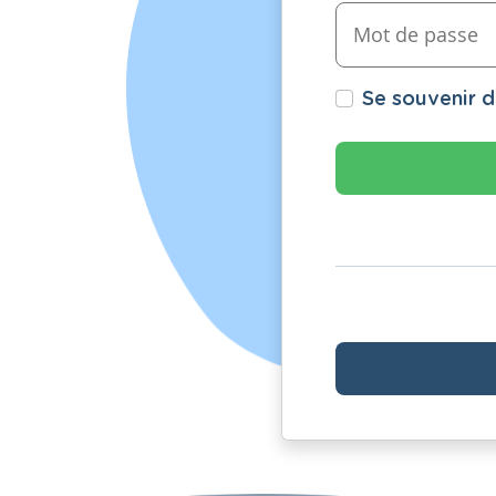
Se souvenir 