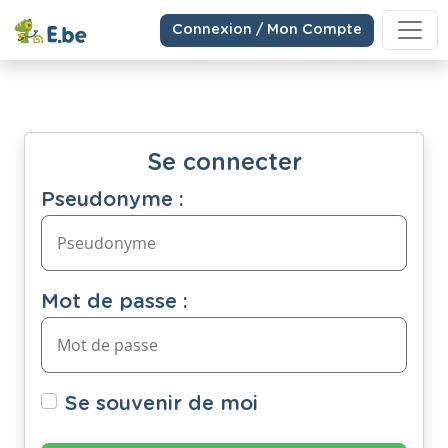
Connexion / Mon Compte
Se connecter
Pseudonyme :
Mot de passe :
Se souvenir de moi