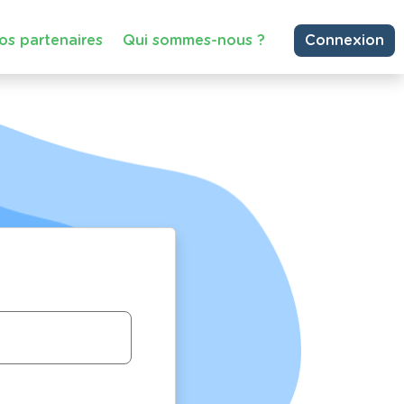
os partenaires
Qui sommes-nous ?
Connexion