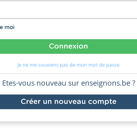
de moi
Je ne me souviens pas de mon mot de passe
Etes-vous nouveau sur enseignons.be ?
Créer un nouveau compte