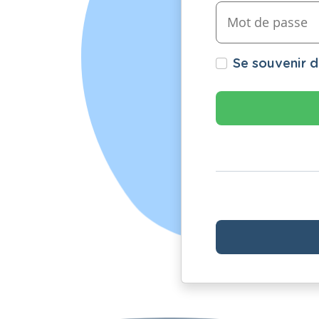
Se souvenir 