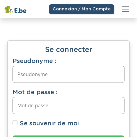
Connexion / Mon Compte
Se connecter
Pseudonyme :
Mot de passe :
Se souvenir de moi