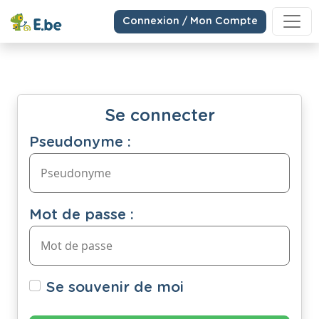
Connexion / Mon Compte
Se connecter
Pseudonyme :
Mot de passe :
Se souvenir de moi