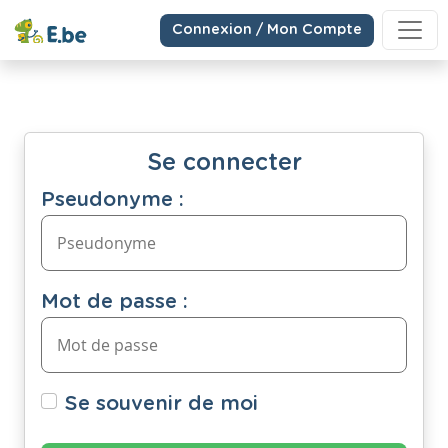
Connexion / Mon Compte
Se connecter
Pseudonyme :
Mot de passe :
Se souvenir de moi