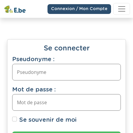
Connexion / Mon Compte
Se connecter
Pseudonyme :
Mot de passe :
Se souvenir de moi