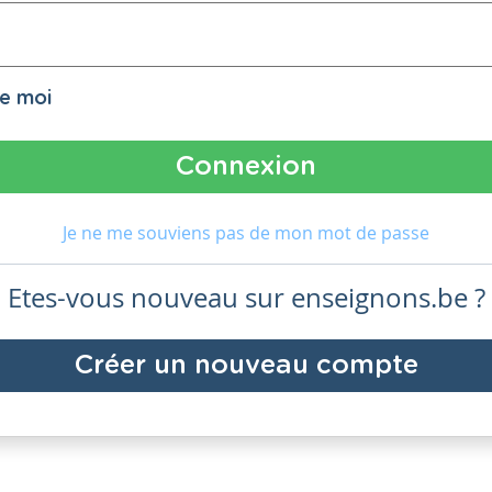
de moi
Je ne me souviens pas de mon mot de passe
Etes-vous nouveau sur enseignons.be ?
Créer un nouveau compte