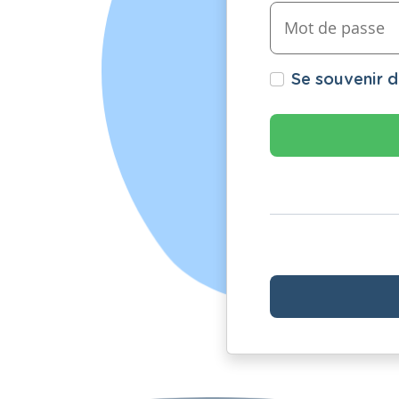
Se souvenir 