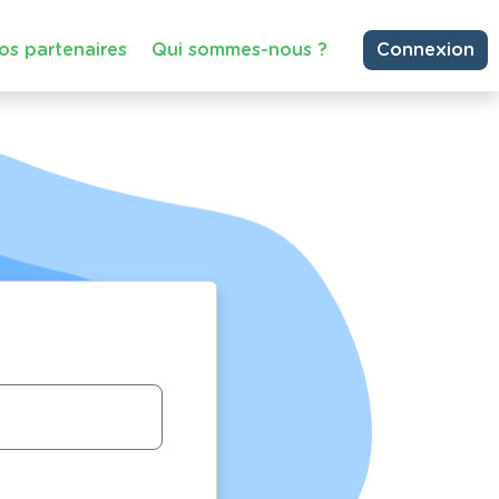
os partenaires
Qui sommes-nous ?
Connexion