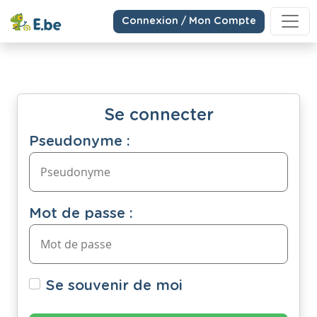
Connexion / Mon Compte
Se connecter
Pseudonyme :
Mot de passe :
Se souvenir de moi