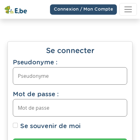
Connexion / Mon Compte
Se connecter
Pseudonyme :
Mot de passe :
Se souvenir de moi