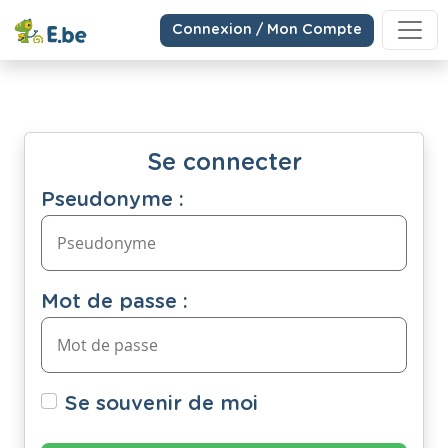
Connexion / Mon Compte
Se connecter
Pseudonyme :
Mot de passe :
Se souvenir de moi