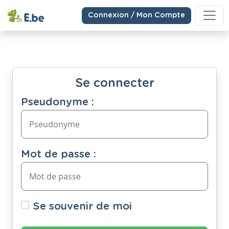
Connexion / Mon Compte
Se connecter
Pseudonyme :
Mot de passe :
Se souvenir de moi