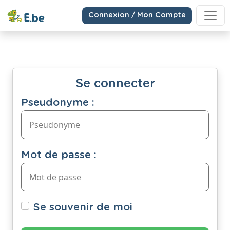
Connexion / Mon Compte
Se connecter
Pseudonyme :
Mot de passe :
Se souvenir de moi