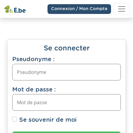
Connexion / Mon Compte
Se connecter
Pseudonyme :
Mot de passe :
Se souvenir de moi