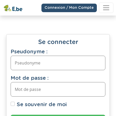
Connexion / Mon Compte
Se connecter
Pseudonyme :
Mot de passe :
Se souvenir de moi