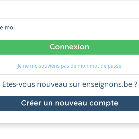
de moi
Je ne me souviens pas de mon mot de passe
Etes-vous nouveau sur enseignons.be ?
Créer un nouveau compte