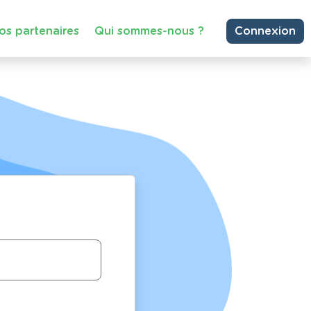
os partenaires
Qui sommes-nous ?
Connexion