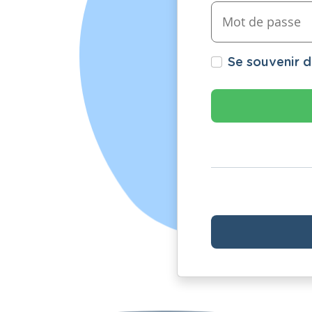
Se souvenir 