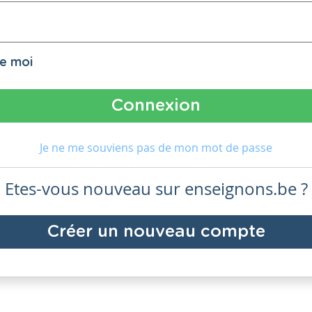
de moi
Je ne me souviens pas de mon mot de passe
Etes-vous nouveau sur enseignons.be ?
Créer un nouveau compte