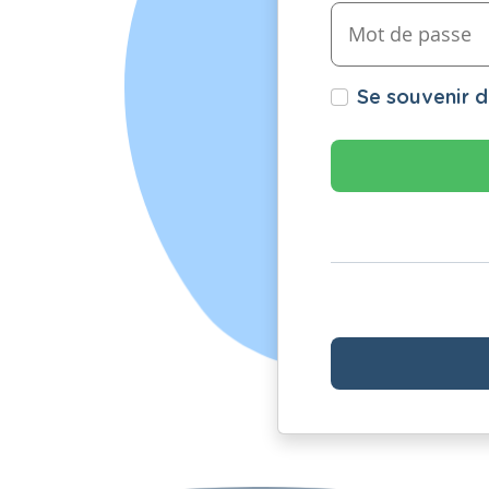
Se souvenir 