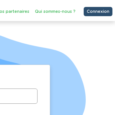
os partenaires
Qui sommes-nous ?
Connexion