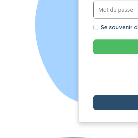
Se souvenir 