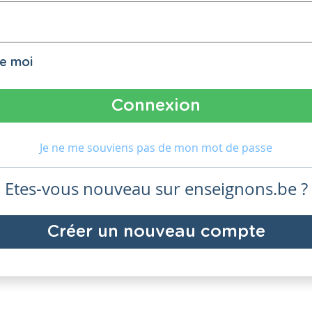
de moi
Je ne me souviens pas de mon mot de passe
Etes-vous nouveau sur enseignons.be ?
Créer un nouveau compte