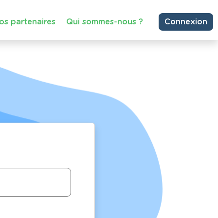
os partenaires
Qui sommes-nous ?
Connexion