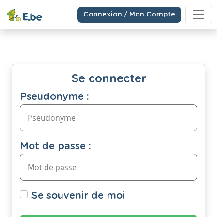
Connexion / Mon Compte
Se connecter
Pseudonyme :
Mot de passe :
Se souvenir de moi