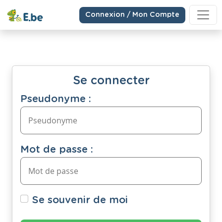
Connexion / Mon Compte
Se connecter
Pseudonyme :
Mot de passe :
Se souvenir de moi