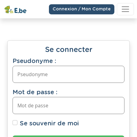
Connexion / Mon Compte
Se connecter
Pseudonyme :
Mot de passe :
Se souvenir de moi