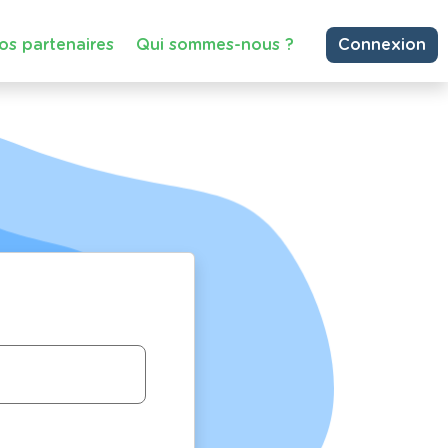
os partenaires
Qui sommes-nous ?
Connexion