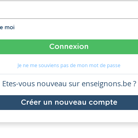
de moi
Je ne me souviens pas de mon mot de passe
Etes-vous nouveau sur enseignons.be ?
Créer un nouveau compte