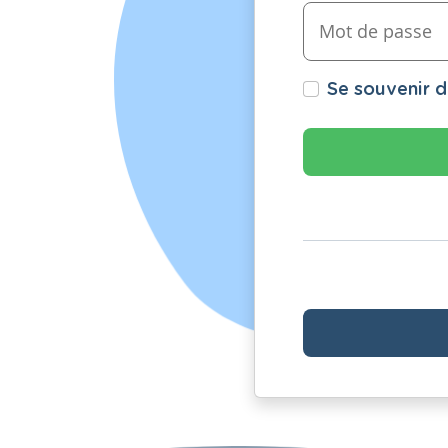
Se souvenir 