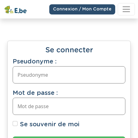
Connexion / Mon Compte
Se connecter
Pseudonyme :
Mot de passe :
Se souvenir de moi