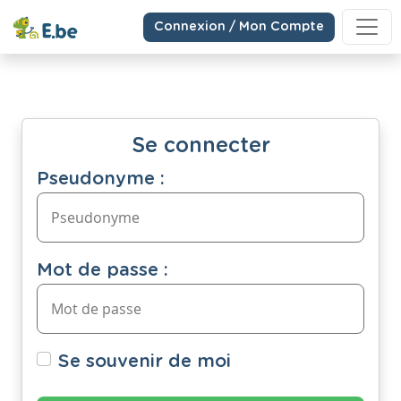
Connexion / Mon Compte
Se connecter
Pseudonyme :
Mot de passe :
Se souvenir de moi