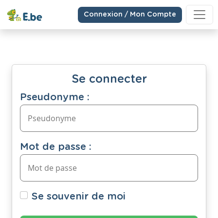
Connexion / Mon Compte
Se connecter
Pseudonyme :
Mot de passe :
Se souvenir de moi