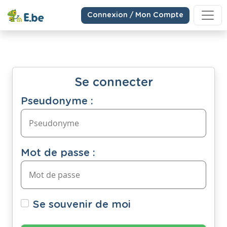
Connexion / Mon Compte
Se connecter
Pseudonyme :
Mot de passe :
Se souvenir de moi